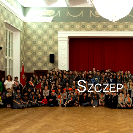
Szczep