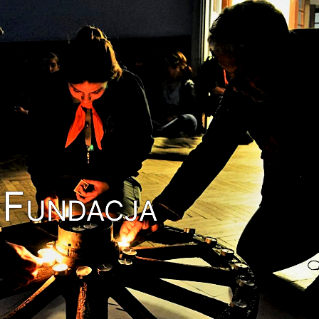
Fundacja